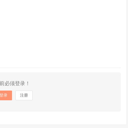
前必须登录！
登录
注册