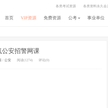
各类考试资源
各类资料永久会
首页
VIP资源
免费资源
公考
事业单位
何岚公安招警网课
源
/
公安
阅读(1274)
评论(0)