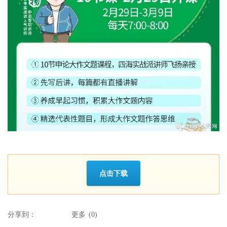
点击下载
分享到：
更多
(
0
)