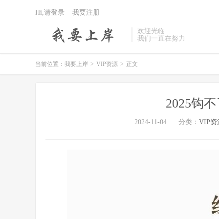
Hi,请登录
我要注册
欢迎光临
我们一直在努力
当前位置：
我要上岸
>
VIP资源
>
正文
2025
2024-11-04
分类：
VIP资