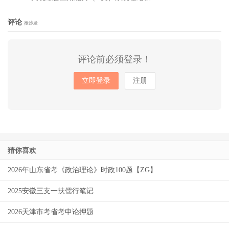
评论
抢沙发
评论前必须登录！
立即登录
注册
猜你喜欢
2026年山东省考《政治理论》时政100题【ZG】
2025安徽三支一扶儒行笔记
2026天津市考省考申论押题