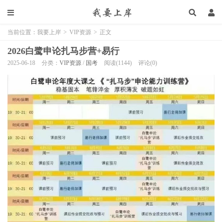
当前位置：
我要上岸
>
VIP资源
>
正文
2026白鹭申论扎马步营+易行
2025-06-18
分类：
VIP资源
/
国考
阅读(1144)
评论(0)