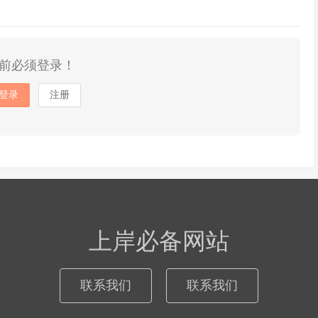
前必须登录！
登录
注册
上岸必备网站
联系我们
联系我们