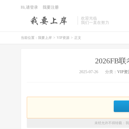
Hi,请登录
我要注册
欢迎光临
我们一直在努力
当前位置：
我要上岸
>
VIP资源
>
正文
2026FB
2025-07-26
分类：
VIP资
未经允许不得转载：
我