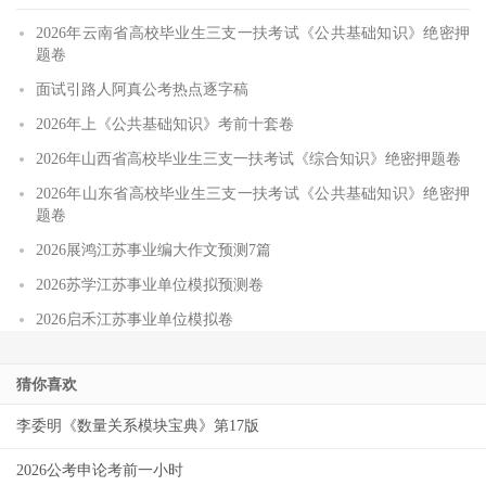
2026年云南省高校毕业生三支一扶考试《公共基础知识》绝密押
题卷
面试引路人阿真公考热点逐字稿
2026年上《公共基础知识》考前十套卷
2026年山西省高校毕业生三支一扶考试《综合知识》绝密押题卷
2026年山东省高校毕业生三支一扶考试《公共基础知识》绝密押
题卷
2026展鸿江苏事业编大作文预测7篇
2026苏学江苏事业单位模拟预测卷
2026启禾江苏事业单位模拟卷
猜你喜欢
李委明《数量关系模块宝典》第17版
2026公考申论考前一小时