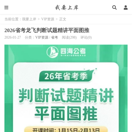
当前位置：
我要上岸
>
VIP资源
>
正文
2026省考龙飞判断试题精讲平面图推
2026-01-27
分类：
VIP资源
/
省考
阅读(298)
评论(0)