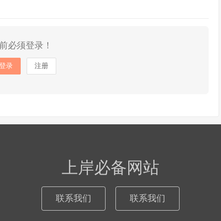
前必须登录！
登录
注册
上岸必备网站
联系我们
联系我们