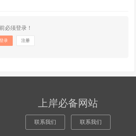
前必须登录！
登录
注册
上岸必备网站
联系我们
联系我们