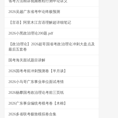
省考方法精讲视频教程行测申论讲义
2026吴越广东省考申论终极预测
【言语】阿里木江言语理解超详细笔记
2026小黑政治理论200题.pdf
【政治理论】2026超哥国省考政治理论冲刺大盘点及
最后五套卷
国考海关面试题目讲解
2026国考考前冲刺预测卷【半月谈】
2026小马哥广东事业单位面试考情
2026杨攀国考政治理论考前三页纸
2026广东事业编统考模考卷【木棉】
2026多省联考极致模拟卷合集