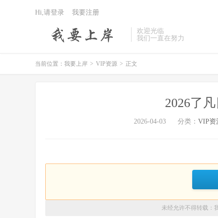
Hi,请登录
我要注册
欢迎光临
我们一直在努力
当前位置：
我要上岸
>
VIP资源
>
正文
2026
2026-04-03
分类：
VIP资
未经允许不得转载：