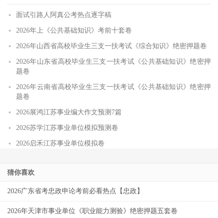
面试引路人阿真公考热点逐字稿
2026年上《公共基础知识》考前十套卷
2026年山西省高校毕业生三支一扶考试《综合知识》绝密押题卷
2026年山东省高校毕业生三支一扶考试《公共基础知识》绝密押
题卷
2026年云南省高校毕业生三支一扶考试《公共基础知识》绝密押
题卷
2026展鸿江苏事业编大作文预测7篇
2026苏学江苏事业单位模拟预测卷
2026启禾江苏事业单位模拟卷
猜你喜欢
2026广东省考忠政申论考前必看热点【忠政】
2026年天津市事业单位《职业能力测验》绝密押题五套卷