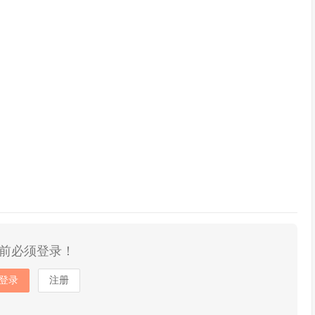
前必须登录！
登录
注册