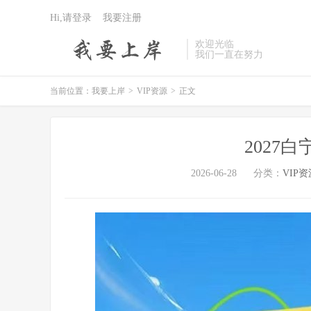
Hi,请登录
我要注册
欢迎光临
我们一直在努力
当前位置：
我要上岸
>
VIP资源
>
正文
2027
2026-06-28
分类：
VIP资