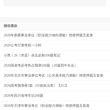
猜你喜欢
2026年新疆事业单位《职业能力倾向测验》绝密押题五套卷
2026公考行测考前一小时
小黑丨26《求是》杂志必刷100题笔记
2026国省考必考热点预测100题（20届四中全会）
2026年北京市事业单位考试《公共基本能力测验》绝密押题五套卷
2026国考预测卷3套（行政执法类）【ZG】
2026年四川省考常识200题
2026年天津市事业单位《职业能力测验》绝密押题五套卷