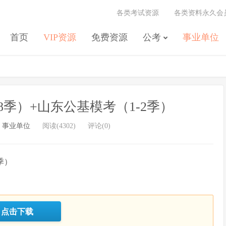
各类考试资源
各类资料永久会
首页
VIP资源
免费资源
公考
事业单位
18季）+山东公基模考（1-2季）
/
事业单位
阅读(4302)
评论(0)
季）
点击下载