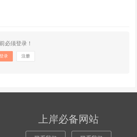
前必须登录！
登录
注册
上岸必备网站