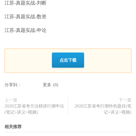
江苏-真题实战-判断
江苏-真题实战-数资
江苏-真题实战-申论
点击下载
分享到：
更多
(
0
)
上一篇
下一篇
2020江苏省考方法精讲行测申论
2020江苏省考行测特色题目(笔
(笔记+讲义+视频)
记+讲义+视频)
相关推荐