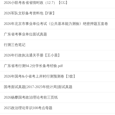
2026小联考各省省情时政（12.7）【CG】
2026军队文职备考资料包【F家】
2026年北京市事业单位考试《公共基本能力测验》绝密押题五套卷
广东省考事业单位面试真题
行测三色笔记
2026年行政执法通关手册【王小晨】
广东省考行测94.2分学长备考经验.pdf
2026年国考&小省考上岸村行测预测卷【3套】
国考面试真题[2017-2025年统计局]面试真题
2026杨攀国考政治理论考前三页纸
2025政治理论常识100考点母题