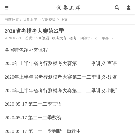
当前位置：
我要上岸
>
VIP资源
>
正文
2020省考模考大赛第22季
2020-05-21
分类：
VIP资源
/
模考大赛
/
省考
阅读(4762)
评论(0)
各省特色题补充课程
2020年上半年省考行测模考大赛第二十二季讲义-言语
2020年上半年省考行测模考大赛第二十二季讲义-数资
2020年上半年省考行测模考大赛第二十二季讲义-判断
2020-05-17 第二十二季言语
2020-05-17 第二十二季数资
2020-05-17 第二十二季判断：重录中