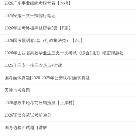
2026广东事业编统考模考卷【木棉】
2025安徽三支一扶儒行笔记
2026年国考终极押题密卷5套【F家】
2026国考预测卷3套（行政执法类）【ZG】
2026年山西省高校毕业生三支一扶考试《综合知识》绝密押题卷
2025年三支一扶三农热点+时政
国考面试真题[2020-2025年公安联考]面试真题
天津市考真题
2026忠政申论考前压轴预测【上岸村】
2026证监会笔试考前30分
国考边检面试题目讲解