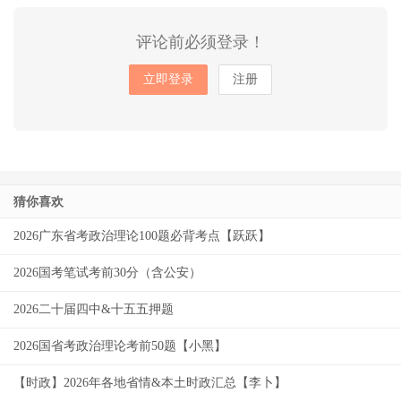
评论前必须登录！
立即登录
注册
猜你喜欢
2026广东省考政治理论100题必背考点【跃跃】
2026国考笔试考前30分（含公安）
2026二十届四中&十五五押题
2026国省考政治理论考前50题【小黑】
【时政】2026年各地省情&本土时政汇总【李卜】