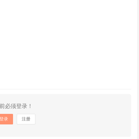
前必须登录！
登录
注册