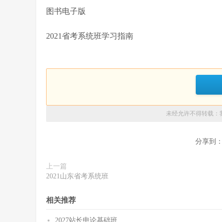
图书电子版
2021省考系统班学习指南
未经允许不得转载：
分享到
上一篇
2021山东省考系统班
相关推荐
2027站长申论基础班