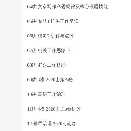
04讲.文章写作命题规律及核心做题技能
05讲.专题1.机关工作常识
06讲.模考2.讲解与点评
07讲.机关工作思路下
08讲.群众工作技能
09讲.3模 2020山东A卷
10讲.基层工作治理
11讲.4模 2020浙江b卷讲评
12.基层治理 2020河南卷