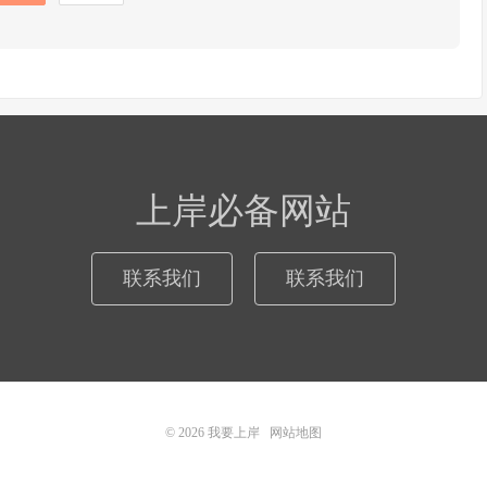
上岸必备网站
联系我们
联系我们
© 2026
我要上岸
网站地图