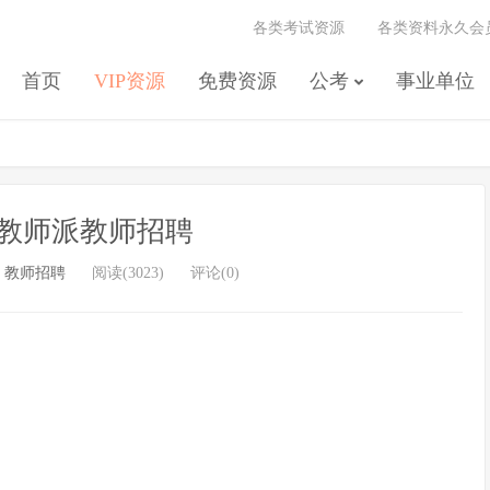
各类考试资源
各类资料永久会
首页
VIP资源
免费资源
公考
事业单位
山东教师派教师招聘
/
教师招聘
阅读(3023)
评论(0)