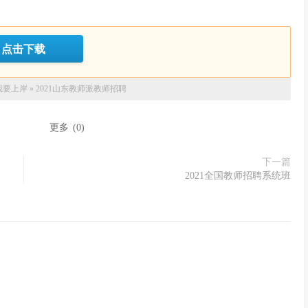
点击下载
我要上岸
»
2021山东教师派教师招聘
：
更多
(
0
)
下一篇
2021全国教师招聘系统班