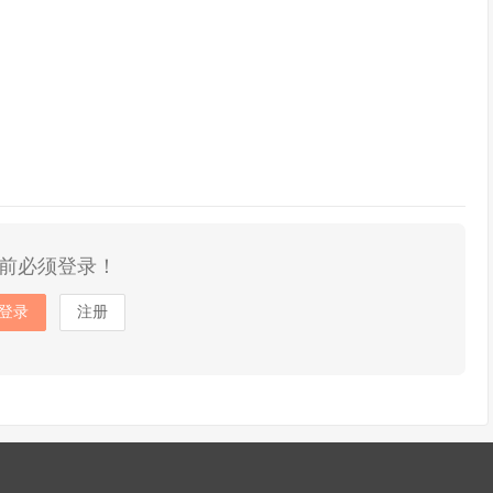
前必须登录！
登录
注册