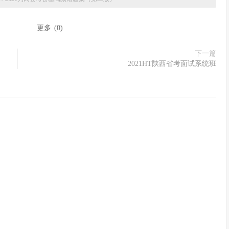
：
更多
(
0
)
下一篇
2021HT陕西省考面试系统班