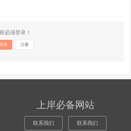
前必须登录！
登录
注册
上岸必备网站
联系我们
联系我们