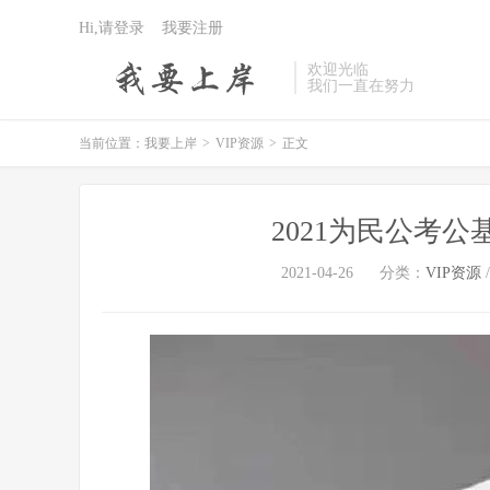
Hi,请登录
我要注册
欢迎光临
我们一直在努力
当前位置：
我要上岸
>
VIP资源
>
正文
2021为民公考
2021-04-26
分类：
VIP资源