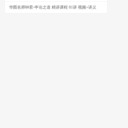
华图名师钟君-申论之道 精讲课程 81讲 视频+讲义