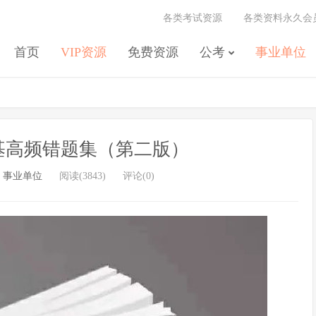
各类考试资源
各类资料永久会
首页
VIP资源
免费资源
公考
事业单位
公基高频错题集（第二版）
/
事业单位
阅读(3843)
评论(0)