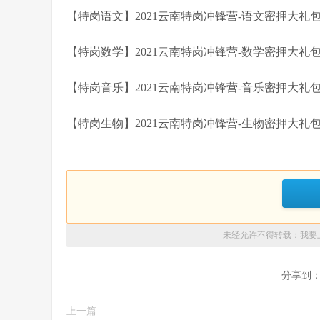
【特岗语文】2021云南特岗冲锋营-语文密押大礼
【特岗数学】2021云南特岗冲锋营-数学密押大礼
【特岗音乐】2021云南特岗冲锋营-音乐密押大礼
【特岗生物】2021云南特岗冲锋营-生物密押大礼
未经允许不得转载：
我要
分享到
上一篇