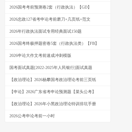
2026国考考前预测卷2套（行政执法）【GD】
2026忠政127省考申论考前磨刀+几页纸+范文
2026年行政执法面试专用经典面试150题
2026国考终极押题密卷5套（行政执法类）【FB】
2026申论大作文考前速成冲刺模版
国考面试真题[2022-2025年人民银行]面试真题
【政治理论】2026杨攀国考政治理论考前三页纸
【申论】2026广东省考申论预测题【菜头公考】
【政治理论】2026年小黑政治理论特训排坑手册
2026公考申论考前一小时