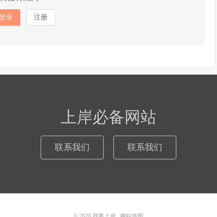
登录
注册
上岸必备网站
联系我们
联系我们
© 2026
我要上岸
网站地图