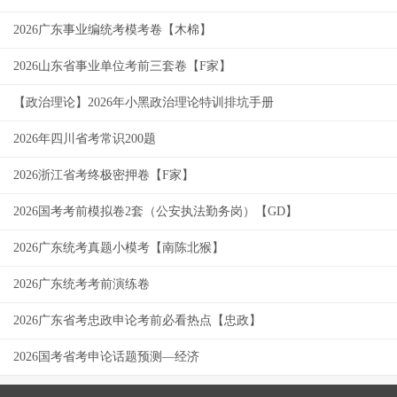
2026广东事业编统考模考卷【木棉】
2026山东省事业单位考前三套卷【F家】
【政治理论】2026年小黑政治理论特训排坑手册
2026年四川省考常识200题
2026浙江省考终极密押卷【F家】
2026国考考前模拟卷2套（公安执法勤务岗）【GD】
2026广东统考真题小模考【南陈北猴】
2026广东统考考前演练卷
2026广东省考忠政申论考前必看热点【忠政】
2026国考省考申论话题预测—经济