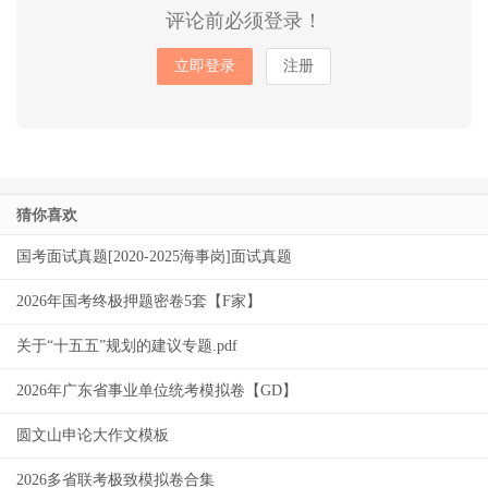
评论前必须登录！
立即登录
注册
猜你喜欢
国考面试真题[2020-2025海事岗]面试真题
2026年国考终极押题密卷5套【F家】
关于“十五五”规划的建议专题.pdf
2026年广东省事业单位统考模拟卷【GD】
圆文山申论大作文模板
2026多省联考极致模拟卷合集