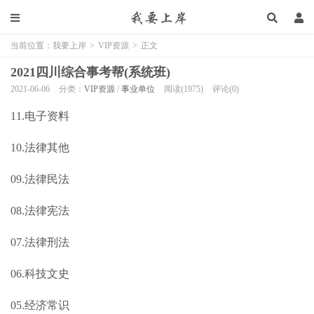
当前位置：
我要上岸
>
VIP资源
>
正文
2021四川综合事考帮(系统班)
2021-06-06
分类：
VIP资源
/
事业单位
阅读(1975)
评论(0)
11.电子资料
10.法律其他
09.法律民法
08.法律宪法
07.法律刑法
06.科技文史
05.经济常识