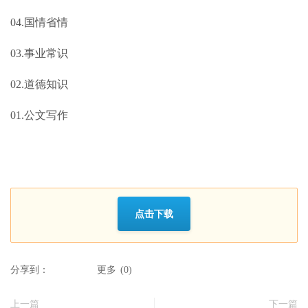
04.国情省情
03.事业常识
02.道德知识
01.公文写作
点击下载
分享到：
更多
(
0
)
上一篇
下一篇