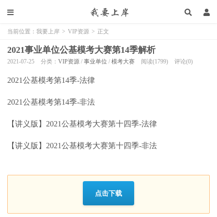
当前位置：
我要上岸
>
VIP资源
>
正文
2021事业单位公基模考大赛第14季解析
2021-07-25
分类：
VIP资源
/
事业单位
/
模考大赛
阅读(1799)
评论(0)
2021公基模考第14季-法律
2021公基模考第14季-非法
【讲义版】2021公基模考大赛第十四季-法律
【讲义版】2021公基模考大赛第十四季-非法
点击下载