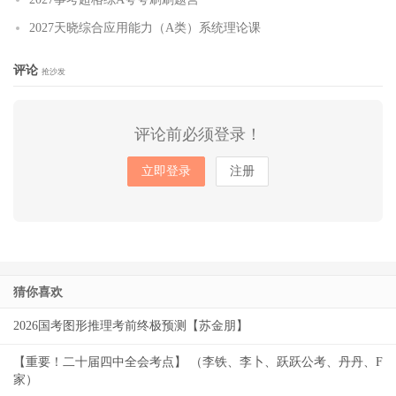
2027天晓综合应用能力（A类）系统理论课
评论
抢沙发
评论前必须登录！
立即登录
注册
猜你喜欢
2026国考图形推理考前终极预测【苏金朋】
【重要！二十届四中全会考点】 （李铁、李卜、跃跃公考、丹丹、F
家）