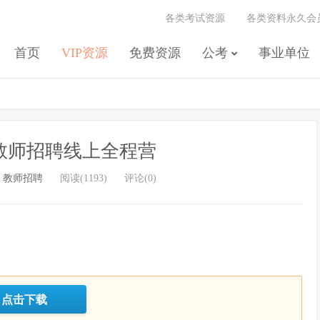
各类考试资源
各类资料永久会
首页
VIP资源
免费资源
公考
事业单位
江西教师招聘线上全程营
/
教师招聘
阅读(1193)
评论(0)
点击下载