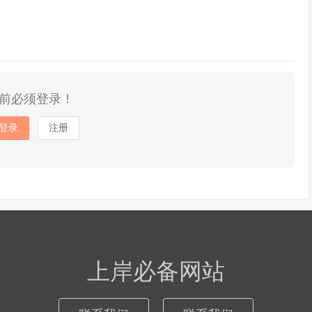
前必须登录！
登录
注册
上岸必备网站