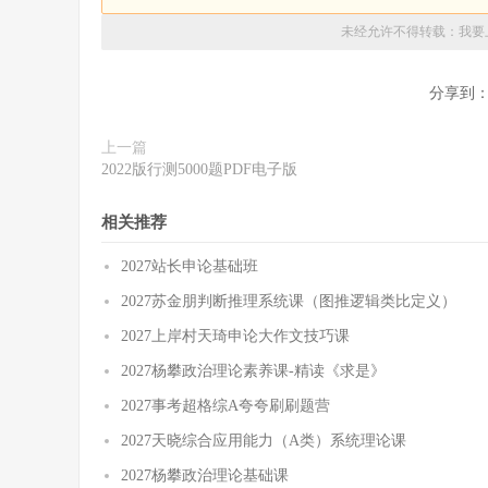
未经允许不得转载：
我要
分享到
上一篇
2022版行测5000题PDF电子版
相关推荐
2027站长申论基础班
2027苏金朋判断推理系统课（图推逻辑类比定义）
2027上岸村天琦申论大作文技巧课
2027杨攀政治理论素养课-精读《求是》
2027事考超格综A夸夸刷刷题营
2027天晓综合应用能力（A类）系统理论课
2027杨攀政治理论基础课