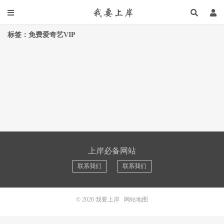
标签：免费爱奇艺VIP
上岸必备网站
联系我们
联系我们
© 2026
我要上岸
网站地图