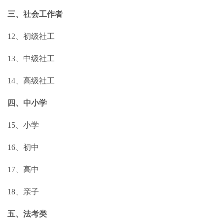
三、社会工作者
12、初级社工
13、中级社工
14、高级社工
四、中小学
15、小学
16、初中
17、高中
18、亲子
五、法考类