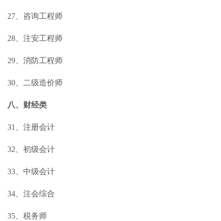
27、咨询工程师
28、注安工程师
29、消防工程师
30、二级造价师
八、财经类
31、注册会计
32、初级会计
33、中级会计
34、注会综合
35、税务师