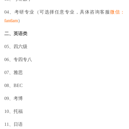
04、考研专业（可选择任意专业，具体咨询客服
微信：
fantlam
）
二、英语类
05、四六级
06、专四专八
07、雅思
08、BEC
09、考博
10、托福
11、日语