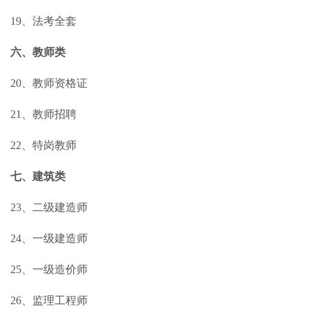
19、法考全套
六、教师类
20、教师资格证
21、教师招聘
22、特岗教师
七、建筑类
23、二级建造师
24、一级建造师
25、一级造价师
26、监理工程师