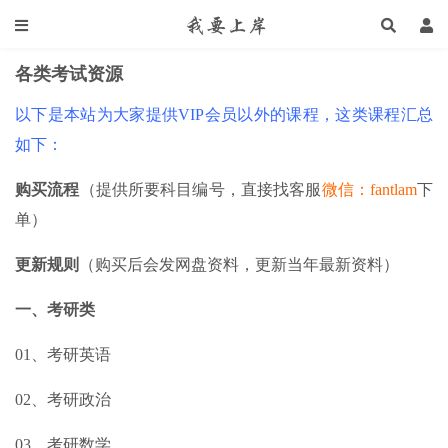
各类考试资源
以下是本站为大家提供VIP会员以外的课程，这类课程汇总
如下：
购买流程
（提供所要科目编号，直接找客服
微信：fantlam
下
单）
更新规则
（购买后会发网盘资料，更新当年最新资料）
一、考研类
01、考研英语
02、考研政治
03、考研数学