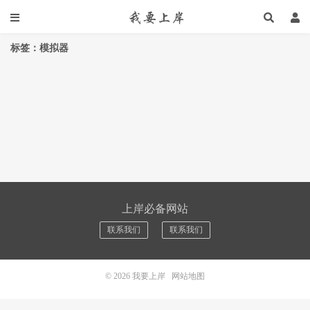
标签：模拟器
上岸必备网站
联系我们
联系我们
© 2026
我要上岸
网站地图