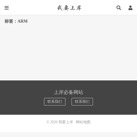
标签：ARM
上岸必备网站
联系我们
联系我们
© 2026
我要上岸
网站地图