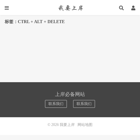
标签：CTRL + ALT + DELETE
上岸必备网站
联系我们
联系我们
© 2026
我要上岸
网站地图