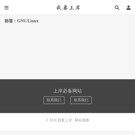
标签：GNU/Linux
上岸必备网站
联系我们
联系我们
© 2026
我要上岸
网站地图