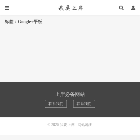
标签：Google+平板
上岸必备网站
联系我们
联系我们
© 2026
我要上岸
网站地图