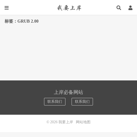
标签：GRUB 2.00
上岸必备网站
联系我们
联系我们
© 2026
我要上岸
网站地图