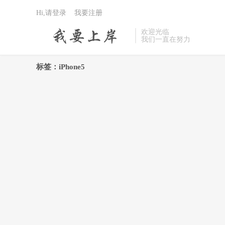
Hi,请登录
我要注册
欢迎光临
我们一直在努力
标签：iPhone5