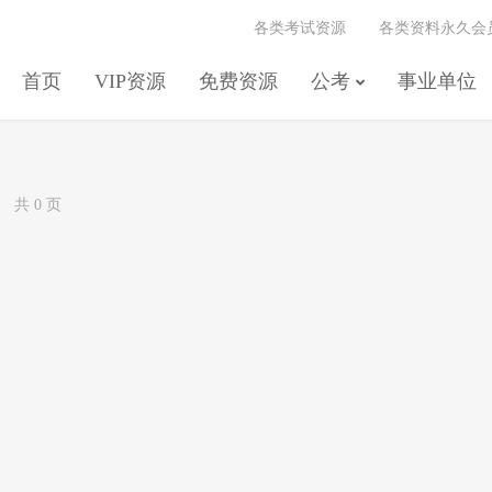
各类考试资源
各类资料永久会
首页
VIP资源
免费资源
公考
事业单位
共 0 页