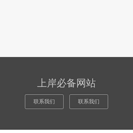
上岸必备网站
联系我们
联系我们