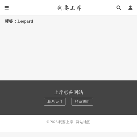
标签：Leopard
上岸必备网站
联系我们
联系我们
© 2026
我要上岸
网站地图