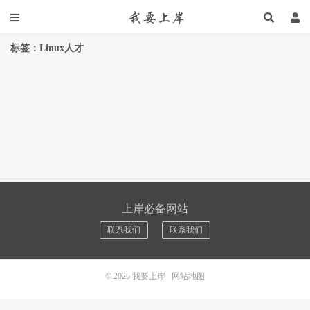
标签：Linux人才
上岸必备网站
联系我们
联系我们
© 2026
我要上岸
网站地图