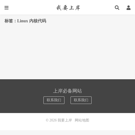
标签：Linux 内核代码
上岸必备网站
联系我们
联系我们
© 2026
我要上岸
网站地图