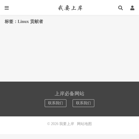
标签：Linux 贡献者
上岸必备网站
联系我们
联系我们
© 2026
我要上岸
网站地图