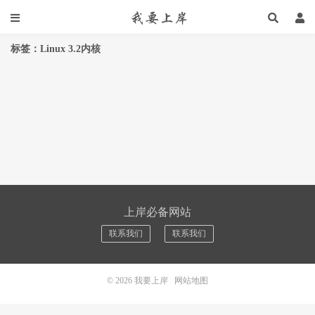
标签：Linux 3.2内核
上岸必备网站
联系我们
联系我们
© 2026
我要上岸
网站地图