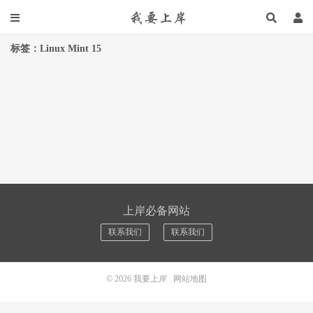
标签：Linux Mint 15
上岸必备网站
联系我们
联系我们
© 2026
我要上岸
网站地图