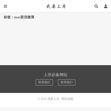
标签：mac新浪微薄
上岸必备网站
联系我们
联系我们
© 2026
我要上岸
网站地图