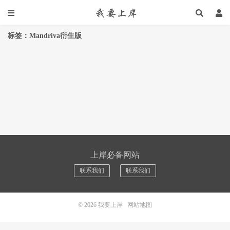
标签：Mandriva衍生版
上岸必备网站
联系我们
联系我们
© 2026
我要上岸
网站地图