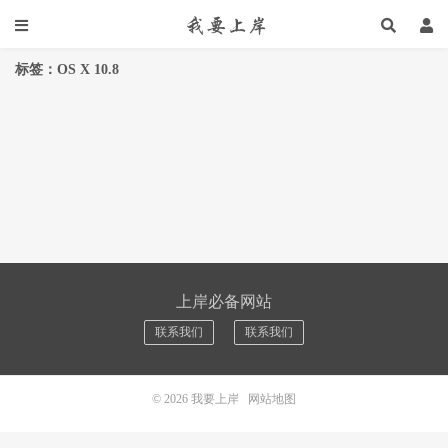
标签：OS X 10.8
上岸必备网站
联系我们
联系我们
© 2026
我要上岸
网站地图