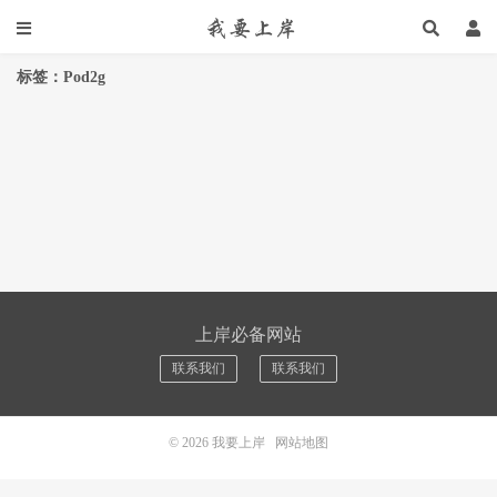
标签：Pod2g
上岸必备网站
联系我们
联系我们
© 2026
我要上岸
网站地图