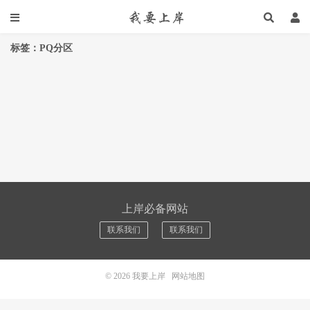
标签：PQ分区
上岸必备网站
联系我们
联系我们
© 2026
我要上岸
网站地图