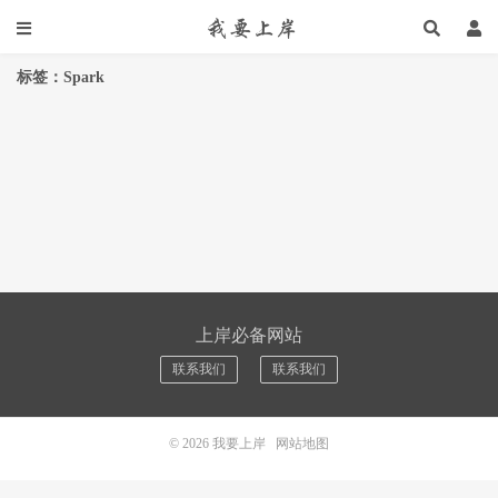
标签：Spark
上岸必备网站
联系我们
联系我们
© 2026
我要上岸
网站地图