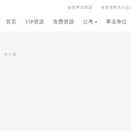
各类考试资源
各类资料永久会
首页
VIP资源
免费资源
公考
事业单位
共 0 页