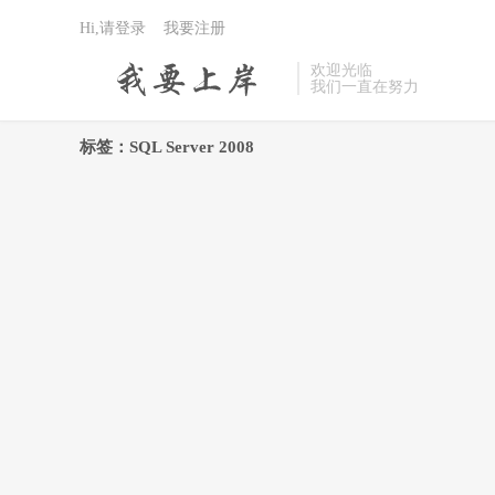
Hi,请登录
我要注册
欢迎光临
我们一直在努力
标签：SQL Server 2008