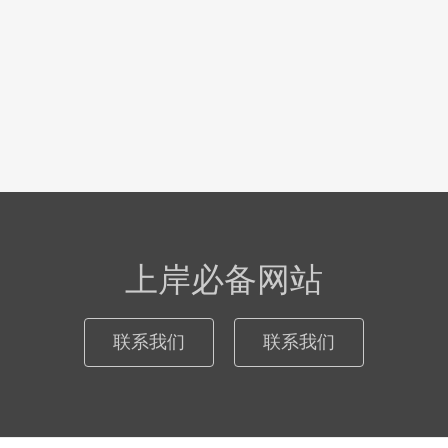
上岸必备网站
联系我们
联系我们