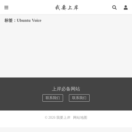
标签：Ubuntu Voice
上岸必备网站
联系我们
联系我们
© 2026
我要上岸
网站地图