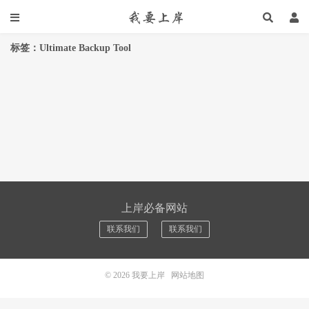
标签：Ultimate Backup Tool
上岸必备网站
联系我们
联系我们
© 2026
我要上岸
网站地图